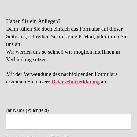
Haben Sie ein Anliegen?
Dann füllen Sie doch einfach das Formular auf dieser
Seite aus, schreiben Sie uns eine E-Mail, oder rufen Sie
uns an!
Wir werden uns so schnell wie möglich mit Ihnen in
Verbindung setzen.
Mit der Verwendung des nachfolgenden Formulars
erkennen Sie unsere
Datenschutzerklärung
an.
Ihr Name (Pflichtfeld)