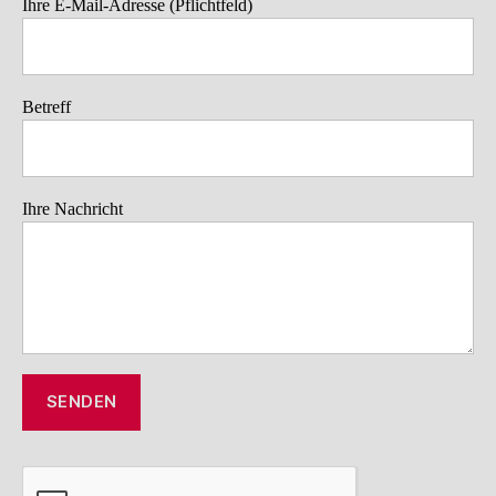
Ihre E-Mail-Adresse (Pflichtfeld)
Betreff
Ihre Nachricht